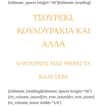
[ultimate_spacer height=”50″][ultimate_heading]
ΤΣΟΥΡΕΚΙ,
ΚΟΥΛΟΥΡΑΚΙΑ ΚΑΙ
ΑΛΛΑ
Ο ΦΟΥΡΝΟΣ ΜΑΣ ΨΗΝΕΙ ΤΑ
ΚΑΛΥΤΕΡΑ
[/ultimate_heading][ultimate_spacer height=”30″]
[/vc_column_inner][/vc_row_inner][vc_row_inner]
[vc_column_inner width=”1/4″]