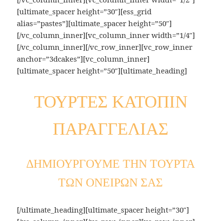
[ultimate_spacer height=”30″][ess_grid
alias=”pastes”][ultimate_spacer height=”50″]
[/vc_column_inner][vc_column_inner width=”1/4″]
[/vc_column_inner][/vc_row_inner][vc_row_inner
anchor=”3dcakes”][vc_column_inner]
[ultimate_spacer height=”50″][ultimate_heading]
ΤΟΥΡΤΕΣ ΚΑΤΟΠΙΝ
ΠΑΡΑΓΓΕΛΙΑΣ
ΔΗΜΙΟΥΡΓΟΥΜΕ ΤΗΝ ΤΟΥΡΤΑ
ΤΩΝ ΟΝΕΙΡΩΝ ΣΑΣ
[/ultimate_heading][ultimate_spacer height=”30″]